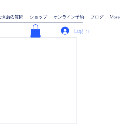
よくある質問
ショップ
オンライン予約
ブログ
More
Log In