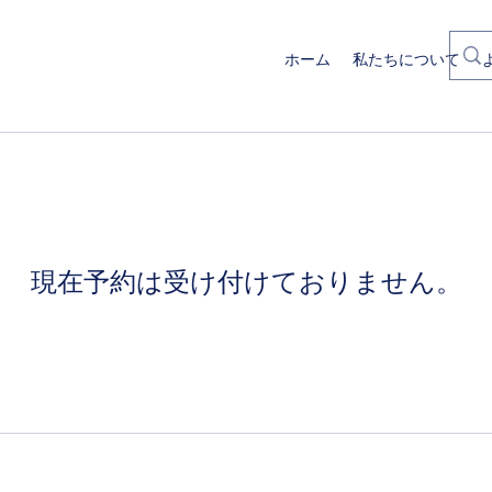
ホーム
私たちについて
現在予約は受け付けておりません。